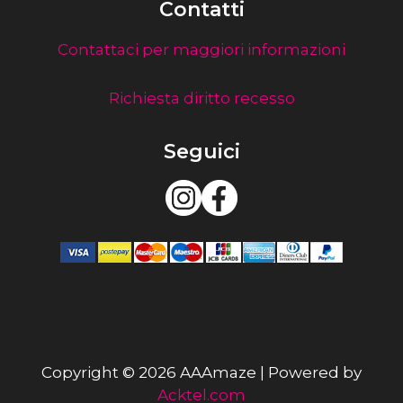
Contatti
Contattaci per maggiori informazioni
Richiesta diritto recesso
Seguici
Copyright © 2026 AAAmaze | Powered by
Acktel.com