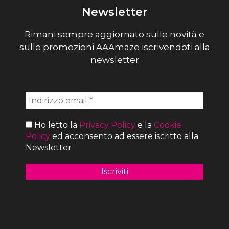
Newsletter
Rimani sempre aggiornato sulle novità e
sulle promozioni AAAmaze iscrivendoti alla
newsletter
Ho letto la
Privacy Policy
e la
Cookie
Policy
ed acconsento ad essere iscritto alla
Newsletter