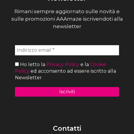
Rimani sempre aggiornato sulle novità e
sulle promozioni AAAmaze iscrivendoti alla
newsletter
Ho letto la
Privacy Policy
e la
Cookie
Policy
ed acconsento ad essere iscritto alla
Newsletter
Contatti