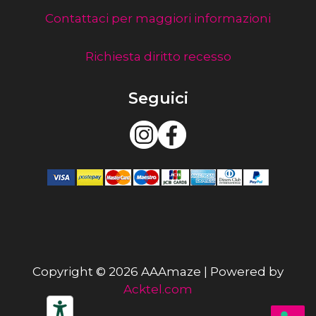
Contattaci per maggiori informazioni
Richiesta diritto recesso
Seguici
Copyright © 2026 AAAmaze | Powered by
Acktel.com