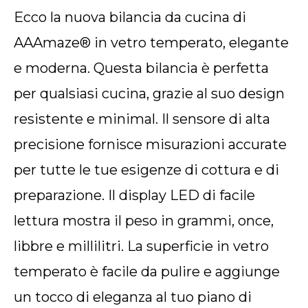
Ecco la nuova bilancia da cucina di
AAAmaze® in vetro temperato, elegante
e moderna. Questa bilancia è perfetta
per qualsiasi cucina, grazie al suo design
resistente e minimal. Il sensore di alta
precisione fornisce misurazioni accurate
per tutte le tue esigenze di cottura e di
preparazione. Il display LED di facile
lettura mostra il peso in grammi, once,
libbre e millilitri. La superficie in vetro
temperato è facile da pulire e aggiunge
un tocco di eleganza al tuo piano di