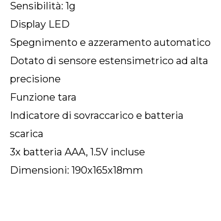
Sensibilità: 1g
Display LED
Spegnimento e azzeramento automatico
Dotato di sensore estensimetrico ad alta
precisione
Funzione tara
Indicatore di sovraccarico e batteria
scarica
3x batteria AAA, 1.5V incluse
Dimensioni: 190x165x18mm