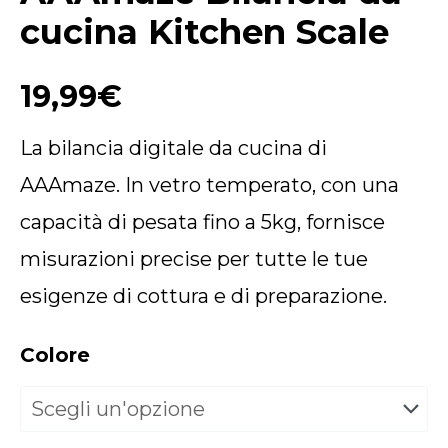
cucina Kitchen Scale
19,99
€
La bilancia digitale da cucina di
AAAmaze. In vetro temperato, con una
capacità di pesata fino a 5kg, fornisce
misurazioni precise per tutte le tue
esigenze di cottura e di preparazione.
Colore