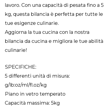
lavoro. Con una capacità di pesata fino a 5
kg, questa bilancia è perfetta per tutte le
tue esigenze culinarie.
Aggiorna la tua cucina con la nostra
bilancia da cucina e migliora le tue abilità
culinarie!
SPECIFICHE:
5 differenti unità di misura:
g/lb:oz/ml/fl.oz/kg
Piano in vetro temperato
Capacità massima: 5kg