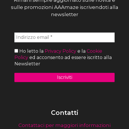
sulle promozioni AAAmaze iscrivendoti alla
newsletter
Ho letto la
Privacy Policy
e la
Cookie
Policy
ed acconsento ad essere iscritto alla
Newsletter
Contatti
Contattaci per maggiori informazioni