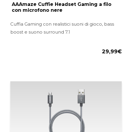
AAAmaze Cuffie Headset Gaming a filo
con microfono nere
Cuffia Gaming con realistici suoni di gioco, bass
boost e suono surround 7.1
29,99
€