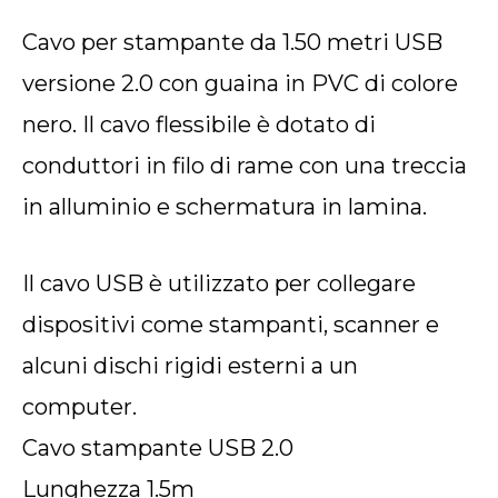
Cavo per stampante da 1.50 metri USB
versione 2.0 con guaina in PVC di colore
nero. Il cavo flessibile è dotato di
conduttori in filo di rame con una treccia
in alluminio e schermatura in lamina.
Il cavo USB è utilizzato per collegare
dispositivi come stampanti, scanner e
alcuni dischi rigidi esterni a un
computer.
Cavo stampante USB 2.0
Lunghezza 1.5m