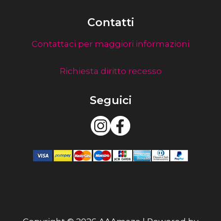
Contatti
Contattaci per maggiori informazioni
Richiesta diritto recesso
Seguici