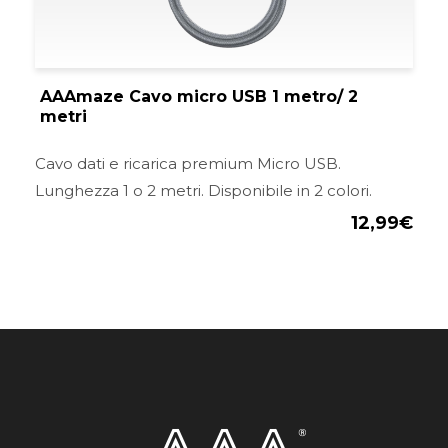
AAAmaze Cavo micro USB 1 metro/ 2
metri
Cavo dati e ricarica premium Micro USB.
Lunghezza 1 o 2 metri. Disponibile in 2 colori.
12,99
€