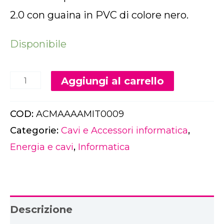
2.0 con guaina in PVC di colore nero.
Disponibile
Alternativ
Aggiungi al carrello
COD:
ACMAAAAMIT0009
Categorie:
Cavi e Accessori informatica
,
Energia e cavi
,
Informatica
Descrizione