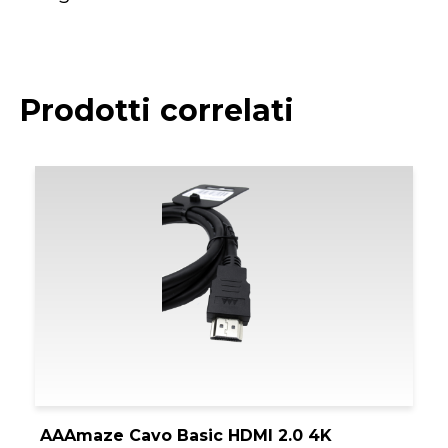
Prodotti correlati
AAAmaze Cavo Basic HDMI 2.0 4K