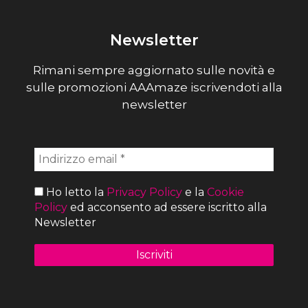
Newsletter
Rimani sempre aggiornato sulle novità e
sulle promozioni AAAmaze iscrivendoti alla
newsletter
Ho letto la
Privacy Policy
e la
Cookie
Policy
ed acconsento ad essere iscritto alla
Newsletter