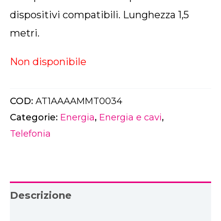
dispositivi compatibili. Lunghezza 1,5
metri.
Non disponibile
COD:
AT1AAAAMMT0034
Categorie:
Energia
,
Energia e cavi
,
Telefonia
Descrizione