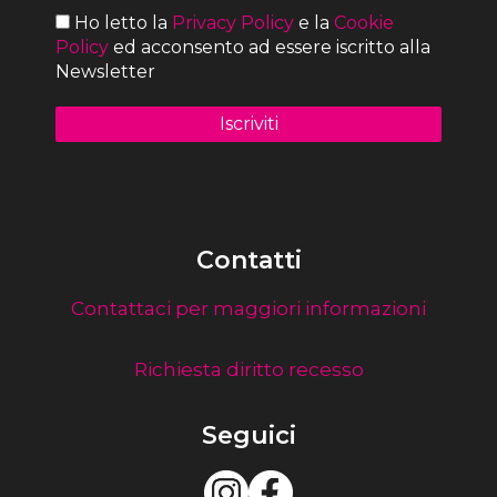
Ho letto la
Privacy Policy
e la
Cookie
Policy
ed acconsento ad essere iscritto alla
Newsletter
Contatti
Contattaci per maggiori informazioni
Richiesta diritto recesso
Seguici