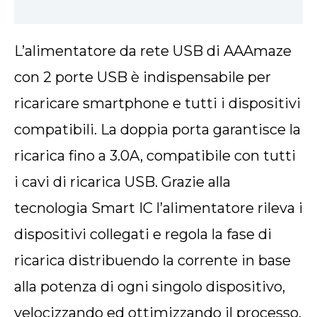
Download PDF
L’alimentatore da rete USB di AAAmaze
con 2 porte USB è indispensabile per
ricaricare smartphone e tutti i dispositivi
compatibili. La doppia porta garantisce la
ricarica fino a 3.0A, compatibile con tutti
i cavi di ricarica USB. Grazie alla
tecnologia Smart IC l’alimentatore rileva i
dispositivi collegati e regola la fase di
ricarica distribuendo la corrente in base
alla potenza di ogni singolo dispositivo,
velocizzando ed ottimizzando il processo,