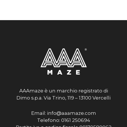
AAAmaze è un marchio registrato di
Dimo s.p.a. Via Trino, 119 – 13100 Vercelli
Email: info@aaamaze.com
Telefono: 0161 250694