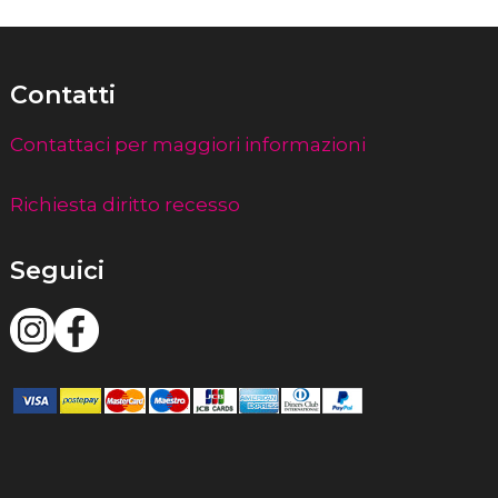
Contatti
Contattaci per maggiori informazioni
Richiesta diritto recesso
Seguici