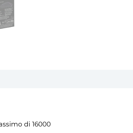
 massimo di 16000