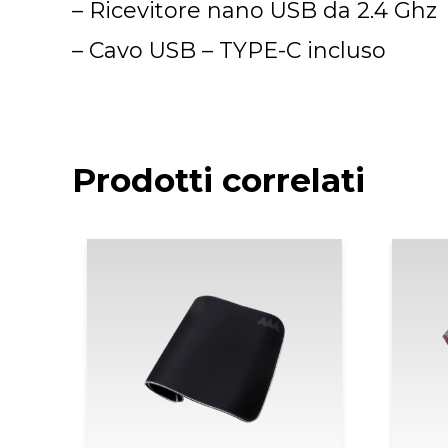
– Ricevitore nano USB da 2.4 Ghz
– Cavo USB – TYPE-C incluso
Prodotti correlati