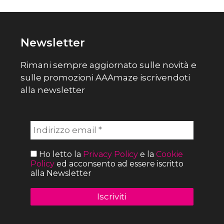
Newsletter
Rimani sempre aggiornato sulle novità e
sulle promozioni AAAmaze iscrivendoti
alla newsletter
Ho letto la
Privacy Policy
e la
Cookie
Policy
ed acconsento ad essere iscritto
alla Newsletter