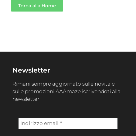
Torna alla Home
Newsletter
Rimani sempre aggiornato sulle novità e
sulle promozioni AAAmaze iscrivendoti alla
newsletter