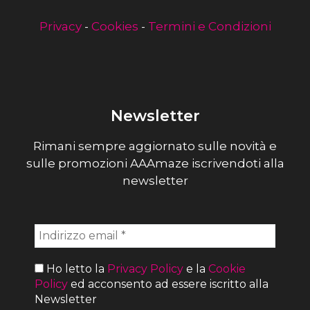
Privacy
-
Cookies
-
Termini e Condizioni
Newsletter
Rimani sempre aggiornato sulle novità e
sulle promozioni AAAmaze iscrivendoti alla
newsletter
Ho letto la
Privacy Policy
e la
Cookie
Policy
ed acconsento ad essere iscritto alla
Newsletter