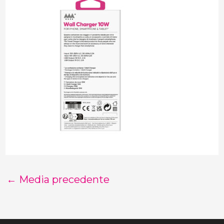
←
Media precedente