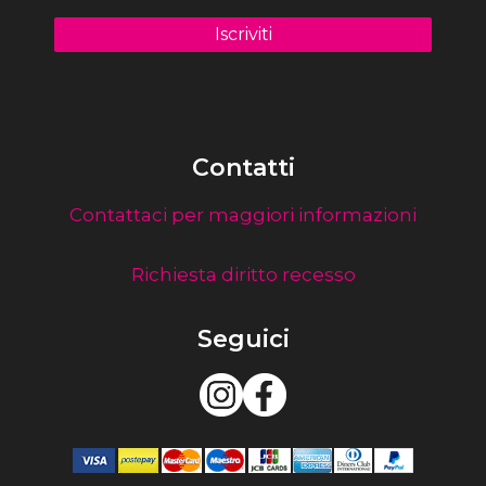
Contatti
Contattaci per maggiori informazioni
Richiesta diritto recesso
Seguici