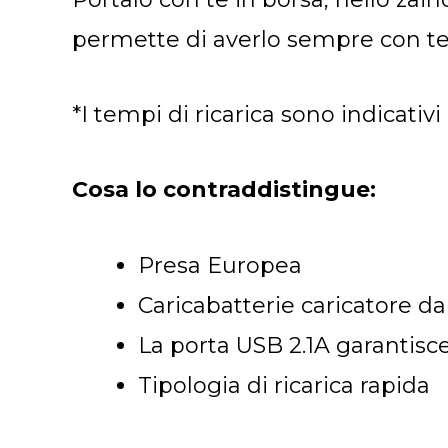
permette di averlo sempre con t
*I tempi di ricarica sono indicativ
Cosa lo contraddistingue:
Presa Europea
Caricabatterie caricatore da
La porta USB 2.1A garantisc
Tipologia di ricarica rapida