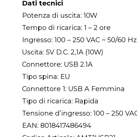
Dati tecnici
Potenza di uscita: 10W
Tempo di ricarica: 1 – 2 ore
Ingresso: 100 – 250 VAC ~ 50/60 Hz
Uscita: 5V D.C. 2,1A (10W)
Connettore: USB 2.1A
Tipo spina: EU
Connettore 1: USB A Femmina
Tipo di ricarica: Rapida
Tensione d’ingresso: 100 – 250 VA
EAN: 8018417486494