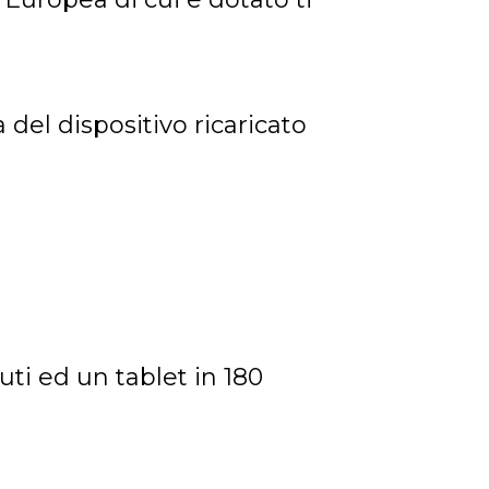
 del dispositivo ricaricato
ti ed un tablet in 180