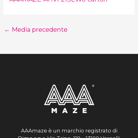
←
Media precedente
AAAmaze è un marchio registrato di