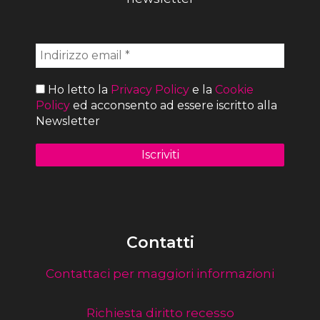
Ho letto la
Privacy Policy
e la
Cookie
Policy
ed acconsento ad essere iscritto alla
Newsletter
Contatti
Contattaci per maggiori informazioni
Richiesta diritto recesso