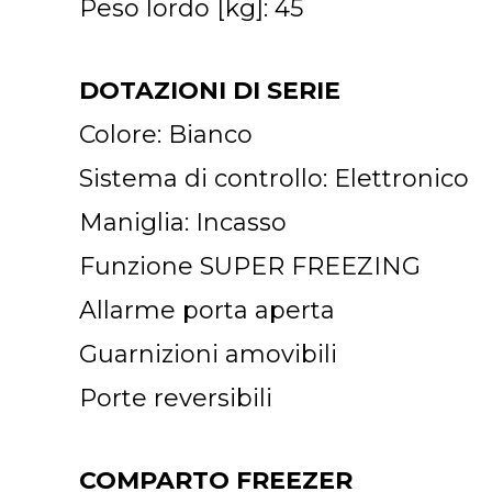
Peso lordo [kg]: 45
DOTAZIONI DI SERIE
Colore: Bianco
Sistema di controllo: Elettronico
Maniglia: Incasso
Funzione SUPER FREEZING
Allarme porta aperta
Guarnizioni amovibili
Porte reversibili
COMPARTO FREEZER