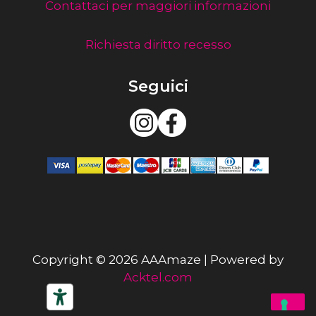
Contattaci per maggiori informazioni
Richiesta diritto recesso
Seguici
Copyright © 2026 AAAmaze | Powered by
Acktel.com