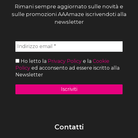
Rimani sempre aggiornato sulle novità e
sulle promozioni AAAmaze iscrivendoti alla
newsletter
Ho letto la
Privacy Policy
e la
Cookie
Policy
ed acconsento ad essere iscritto alla
Newsletter
Contatti