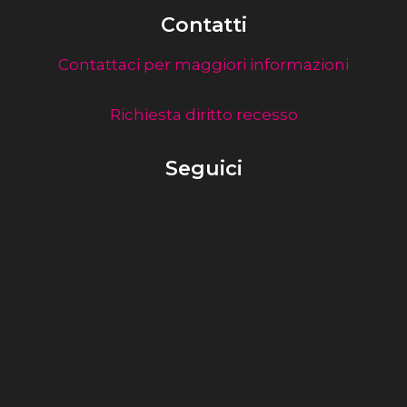
Contatti
Contattaci per maggiori informazioni
Richiesta diritto recesso
Seguici