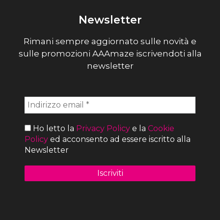
Newsletter
Rimani sempre aggiornato sulle novità e
sulle promozioni AAAmaze iscrivendoti alla
newsletter
Ho letto la
Privacy Policy
e la
Cookie
Policy
ed acconsento ad essere iscritto alla
Newsletter