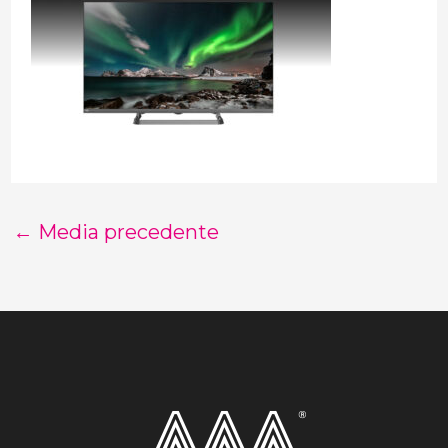
←
Media precedente