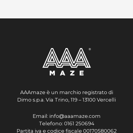
AAAmaze è un marchio registrato di
Dimo s.p.a. Via Trino, 119 – 13100 Vercelli
Email: info@aaamaze.com
Telefono: 0161 250694
Partita iva e codice fiscale 00170580062