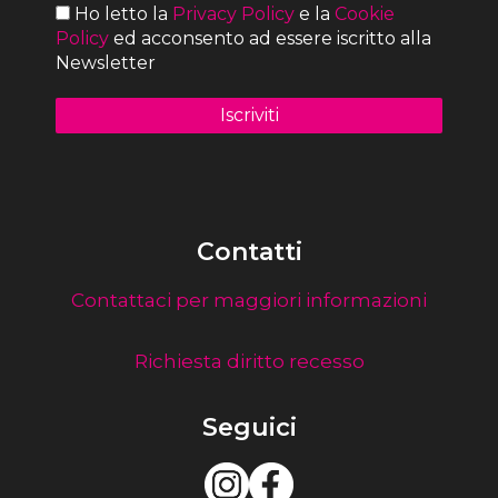
Ho letto la
Privacy Policy
e la
Cookie
Policy
ed acconsento ad essere iscritto alla
Newsletter
Contatti
Contattaci per maggiori informazioni
Richiesta diritto recesso
Seguici