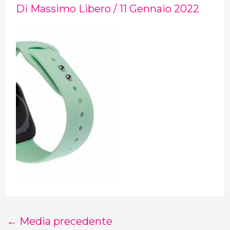
Di
Massimo Libero
/
11 Gennaio 2022
←
Media precedente