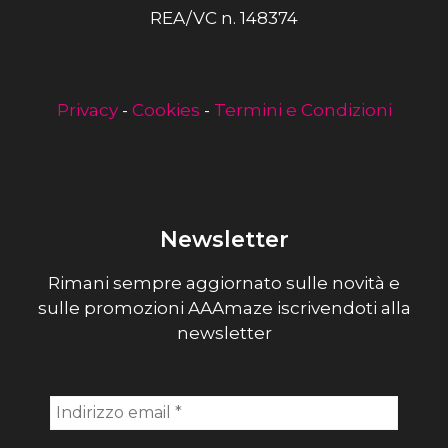
REA/VC n. 148374
Privacy
-
Cookies
-
Termini e Condizioni
Newsletter
Rimani sempre aggiornato sulle novità e
sulle promozioni AAAmaze iscrivendoti alla
newsletter