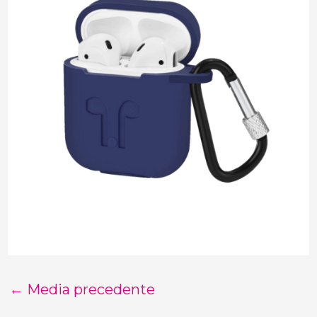
←
Media precedente