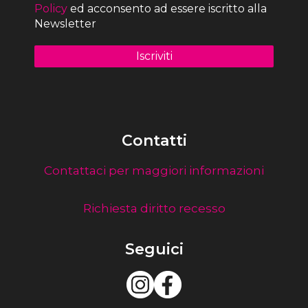
Policy
ed acconsento ad essere iscritto alla
Newsletter
Contatti
Contattaci per maggiori informazioni
Richiesta diritto recesso
Seguici