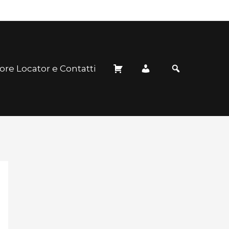
ore Locator e Contatti