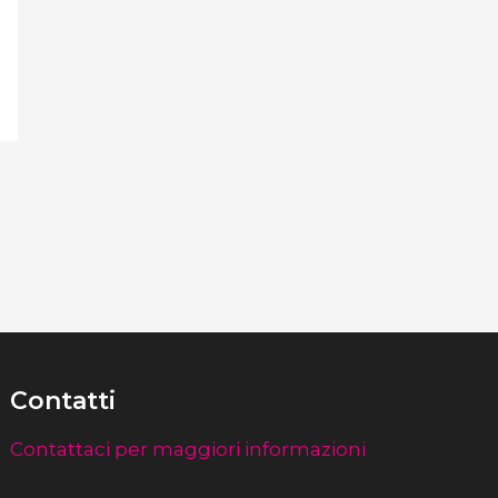
Contatti
Contattaci per maggiori informazioni