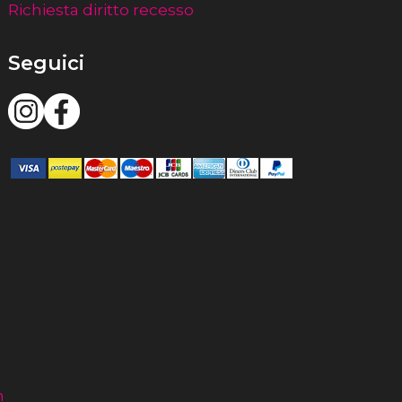
Richiesta diritto recesso
Seguici
m