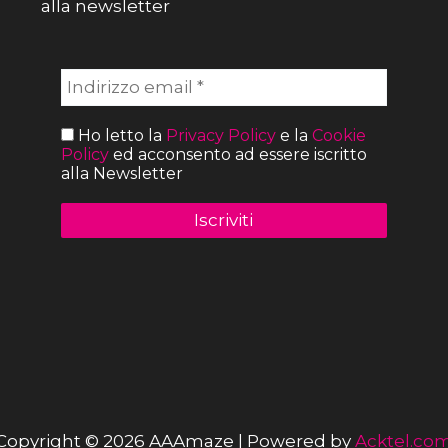
alla newsletter
Ho letto la
Privacy Policy
e la
Cookie
Policy
ed acconsento ad essere iscritto
alla Newsletter
Copyright © 2026 AAAmaze | Powered by
Acktel.co