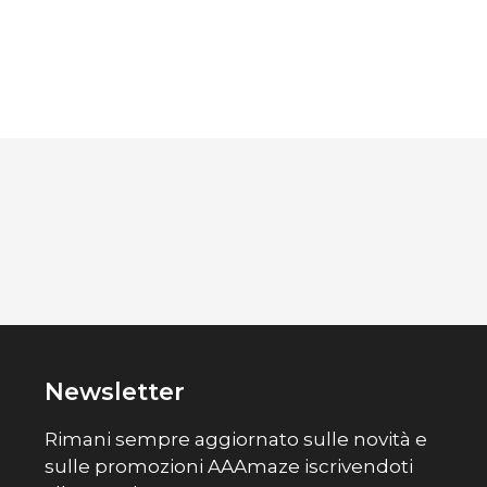
Newsletter
Rimani sempre aggiornato sulle novità e
sulle promozioni AAAmaze iscrivendoti