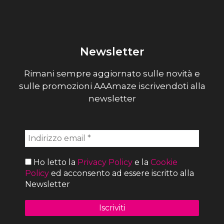
Newsletter
Rimani sempre aggiornato sulle novità e
sulle promozioni AAAmaze iscrivendoti alla
newsletter
Ho letto la
Privacy Policy
e la
Cookie
Policy
ed acconsento ad essere iscritto alla
Newsletter