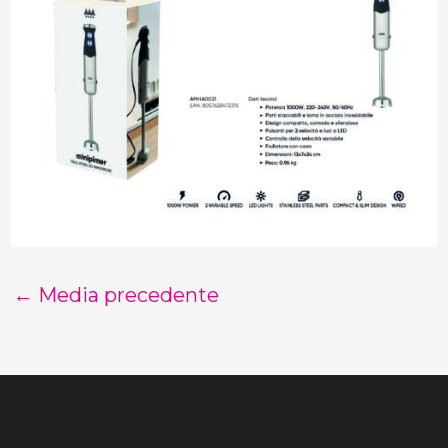
←
Media precedente