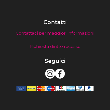
Contatti
Contattaci per maggiori informazioni
Richiesta diritto recesso
Seguici