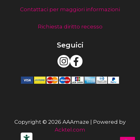
Contattaci per maggiori informazioni
Richiesta diritto recesso
Seguici
Copyright © 2026 AAAmaze | Powered by
Acktel.com