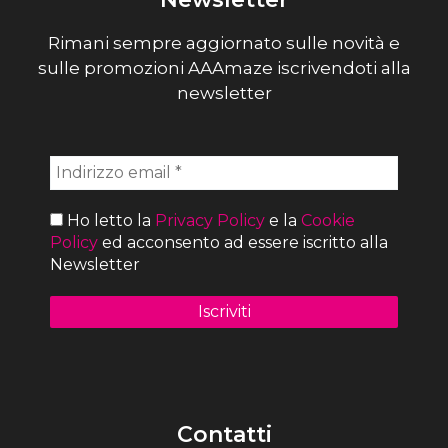
Rimani sempre aggiornato sulle novità e
sulle promozioni AAAmaze iscrivendoti alla
newsletter
Ho letto la
Privacy Policy
e la
Cookie
Policy
ed acconsento ad essere iscritto alla
Newsletter
Contatti