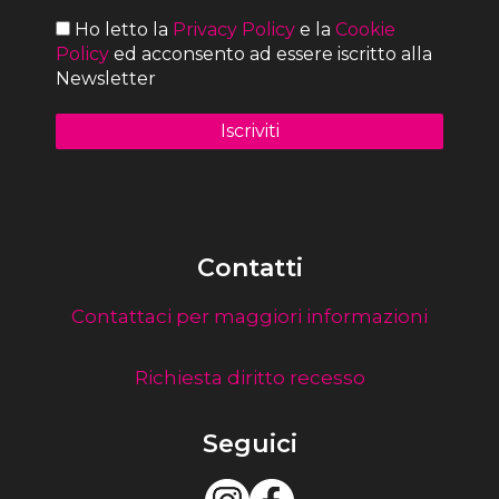
Ho letto la
Privacy Policy
e la
Cookie
Policy
ed acconsento ad essere iscritto alla
Newsletter
Contatti
Contattaci per maggiori informazioni
Richiesta diritto recesso
Seguici