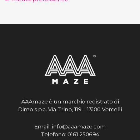
AAAmaze è un marchio registrato di
Dimo s.p.a. Via Trino, 119 – 13100 Vercelli
Email: info@aaamaze.com
Telefono: 0161 250694