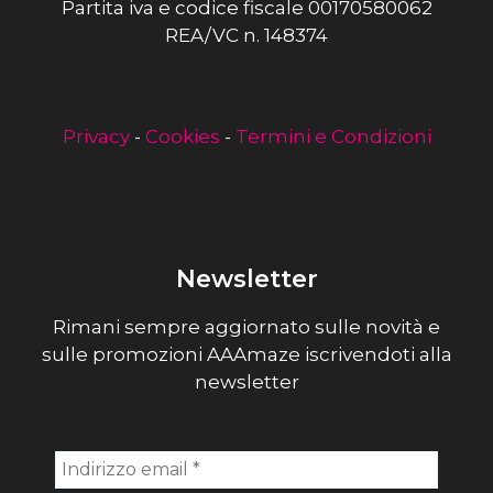
Partita iva e codice fiscale 00170580062
REA/VC n. 148374
Privacy
-
Cookies
-
Termini e Condizioni
Newsletter
Rimani sempre aggiornato sulle novità e
sulle promozioni AAAmaze iscrivendoti alla
newsletter