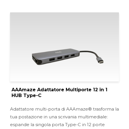
AAAmaze Adattatore Multiporte 12 in 1
HUB Type-C
Adattatore multi-porta di AAAmaze® trasforma la
tua postazione in una scrivania multimediale:
espande la singola porta Type-C in 12 porte