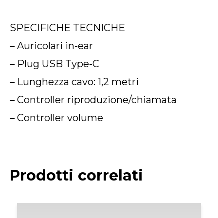
SPECIFICHE TECNICHE
– Auricolari in-ear
– Plug USB Type-C
– Lunghezza cavo: 1,2 metri
– Controller riproduzione/chiamata
– Controller volume
Prodotti correlati