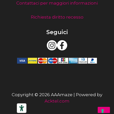
Contattaci per maggiori informazioni
Richiesta diritto recesso
Seguici
Copyright © 2026 AAAmaze | Powered by
Acktel.com