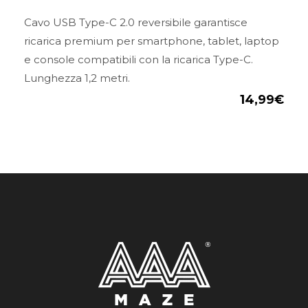
Cavo USB Type-C 2.0 reversibile garantisce
ricarica premium per smartphone, tablet, laptop
e console compatibili con la ricarica Type-C.
Lunghezza 1,2 metri.
14,99
€