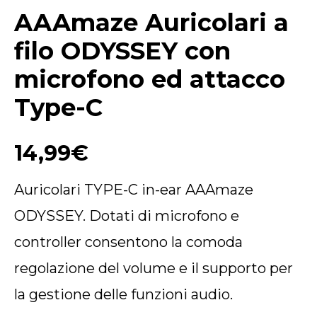
AAAmaze Auricolari a
filo ODYSSEY con
microfono ed attacco
Type-C
14,99
€
Auricolari TYPE-C in-ear AAAmaze
ODYSSEY. Dotati di microfono e
controller consentono la comoda
regolazione del volume e il supporto per
la gestione delle funzioni audio.