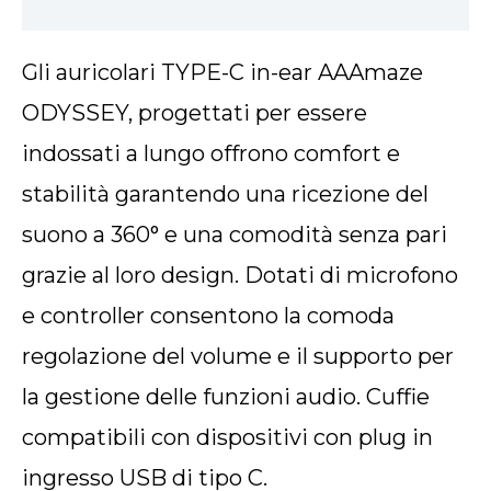
Gli auricolari TYPE-C in-ear AAAmaze
ODYSSEY, progettati per essere
indossati a lungo offrono comfort e
stabilità garantendo una ricezione del
suono a 360° e una comodità senza pari
grazie al loro design. Dotati di microfono
e controller consentono la comoda
regolazione del volume e il supporto per
la gestione delle funzioni audio. Cuffie
compatibili con dispositivi con plug in
ingresso USB di tipo C.