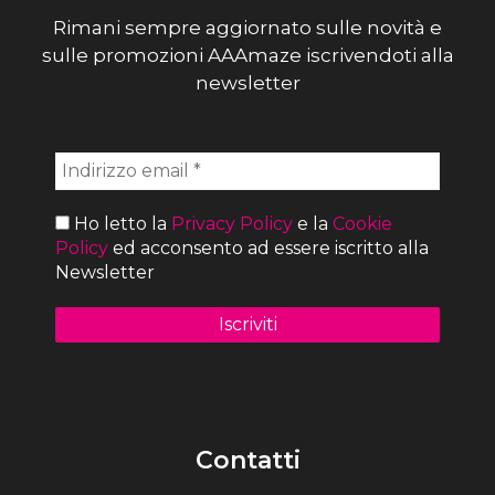
Rimani sempre aggiornato sulle novità e
sulle promozioni AAAmaze iscrivendoti alla
newsletter
Ho letto la
Privacy Policy
e la
Cookie
Policy
ed acconsento ad essere iscritto alla
Newsletter
Contatti