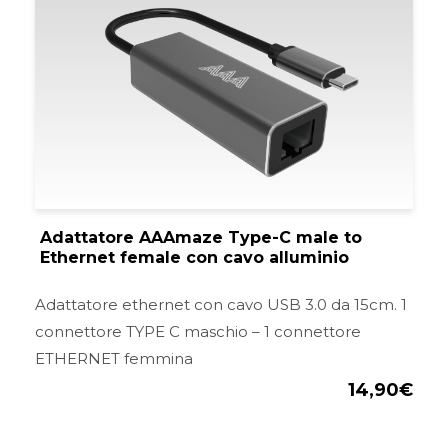
Adattatore AAAmaze Type-C male to
Ethernet female con cavo alluminio
Adattatore ethernet con cavo USB 3.0 da 15cm. 1
connettore TYPE C maschio – 1 connettore
ETHERNET femmina
14,90
€