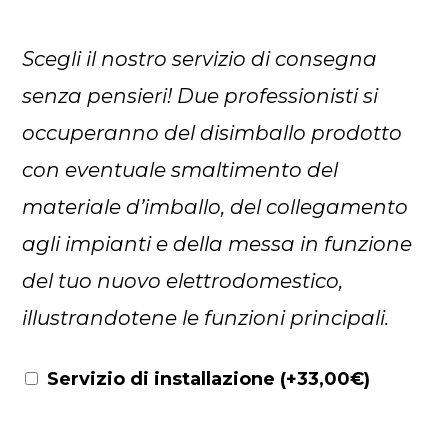
Scegli il nostro servizio di consegna
senza pensieri! Due professionisti si
occuperanno del disimballo prodotto
con eventuale smaltimento del
materiale d’imballo, del collegamento
agli impianti e della messa in funzione
del tuo nuovo elettrodomestico,
illustrandotene le funzioni principali.
Servizio di installazione
(+
33,00
€
)