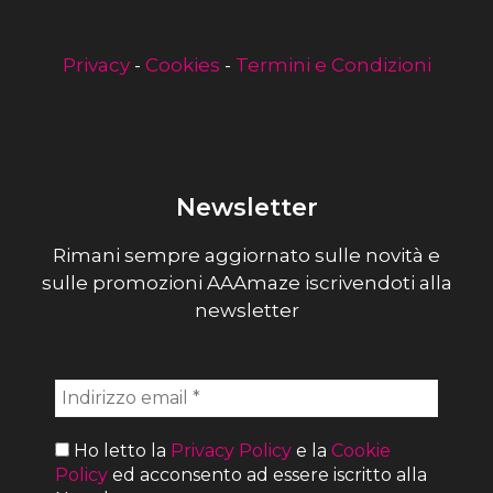
Privacy
-
Cookies
-
Termini e Condizioni
Newsletter
Rimani sempre aggiornato sulle novità e
sulle promozioni AAAmaze iscrivendoti alla
newsletter
Ho letto la
Privacy Policy
e la
Cookie
Policy
ed acconsento ad essere iscritto alla