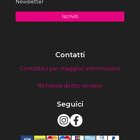
Newsletter
Contatti
Contattaci per maggiori informazioni
Richiesta diritto recesso
Seguici