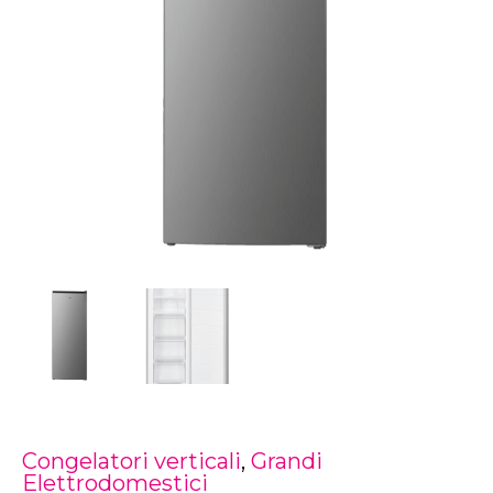
Congelatori verticali
,
Grandi
Elettrodomestici