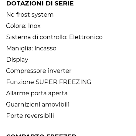
DOTAZIONI DI SERIE
No frost system
Colore: Inox
Sistema di controllo: Elettronico
Maniglia: Incasso
Display
Compressore inverter
Funzione SUPER FREEZING
Allarme porta aperta
Guarnizioni amovibili
Porte reversibili