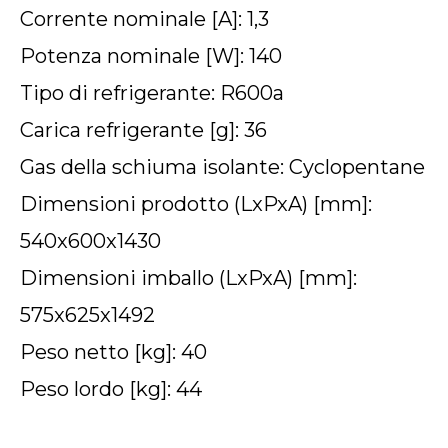
Corrente nominale [A]: 1,3
Potenza nominale [W]: 140
Tipo di refrigerante: R600a
Carica refrigerante [g]: 36
Gas della schiuma isolante: Cyclopentane
Dimensioni prodotto (LxPxA) [mm]:
540x600x1430
Dimensioni imballo (LxPxA) [mm]:
575x625x1492
Peso netto [kg]: 40
Peso lordo [kg]: 44