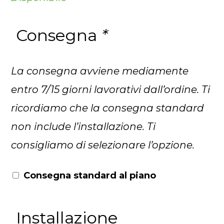
Consegna
*
La consegna avviene mediamente
entro 7/15 giorni lavorativi dall’ordine. Ti
ricordiamo che la consegna standard
non include l’installazione. Ti
consigliamo di selezionare l’opzione.
Consegna standard al piano
Installazione