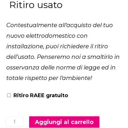
Ritiro usato
Contestualmente all’acquisto del tuo
nuovo elettrodomestico con
installazione, puoi richiedere il ritiro
dell’usato. Penseremo noi a smaltirlo in
osservanza delle norme di legge ed in
totale rispetto per l’ambiente!
Ritiro RAEE gratuito
Alternativ
Aggiungi al carrello